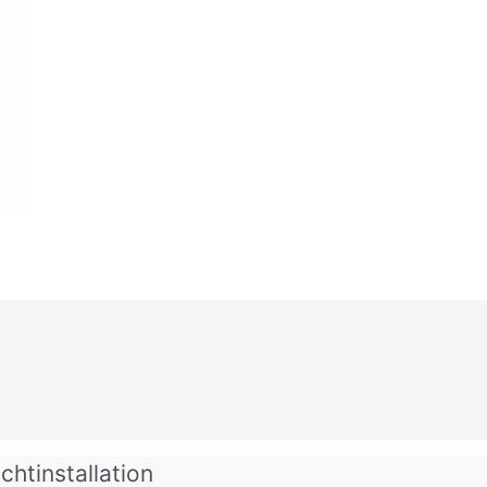
chtinstallation