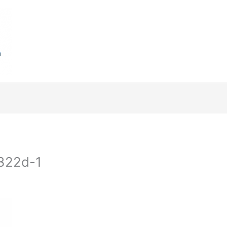
322d-1