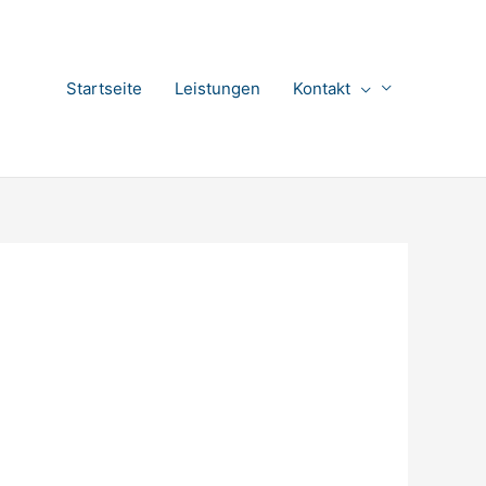
Startseite
Leistungen
Kontakt