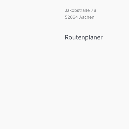
Jakobstraße 78
52064 Aachen
Routenplaner