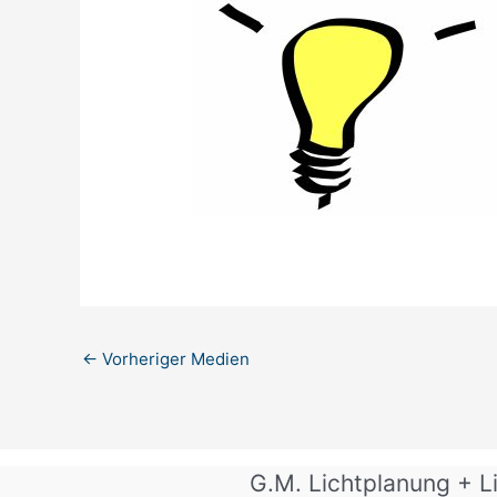
←
Vorheriger Medien
G.M. Lichtplanung + Li