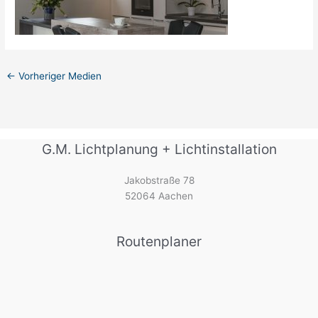
←
Vorheriger Medien
G.M. Lichtplanung + Lichtinstallation
Jakobstraße 78
52064 Aachen
Routenplaner