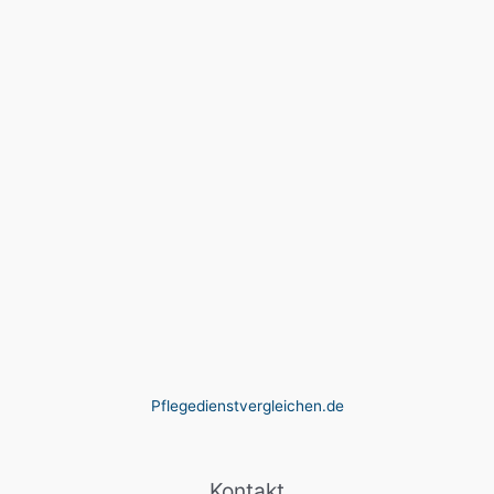
Pflegedienstvergleichen.de
Kontakt