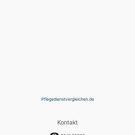
Pflegedienstvergleichen.de
Kontakt