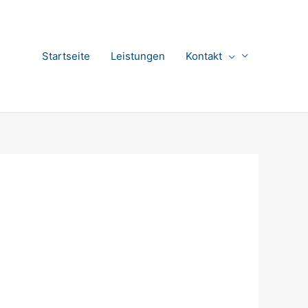
Startseite
Leistungen
Kontakt