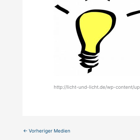
http://licht-und-licht.de/wp-content
←
Vorheriger Medien