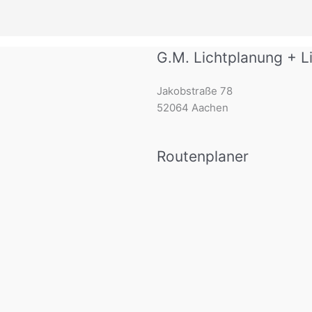
G.M. Lichtplanung + Li
Jakobstraße 78
52064 Aachen
Routenplaner